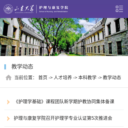
教学动态
当前位置：
首页
->
人才培养
->
本科教学
->
教学动态
《护理学基础》课程团队新学期护教协同集体备课
护理与康复学院召开护理学专业认证第5次推进会