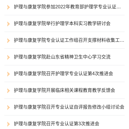
护理与康复学院参加2022年教育部护理学专业认证委
员会认证院校培训会
护理与康复学院举行护理学本科实习教学研讨会
护理与康复学院专业认证工作组召开支撑材料收集工作
会议
护理与康复学院赴山东省精神卫生中心学习交流
护理与康复学院召开护理学专业认证第4次推进会
护理与康复学院开展临床相关课程教育教学反馈会
护理与康复学院召开专业认证自评报告修改小组讨论会
护理与康复学院召开专业认证第3次推进会