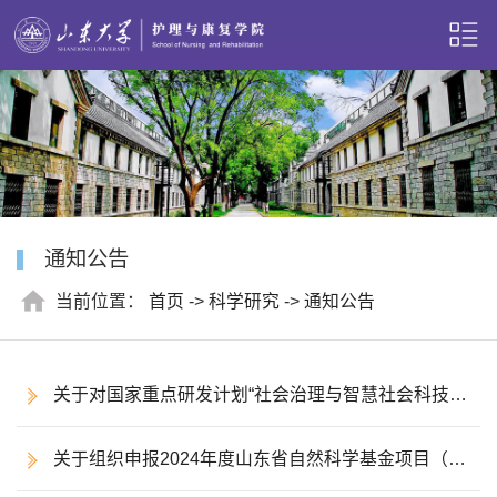
通知公告
当前位置：
首页
->
科学研究
->
通知公告
关于对国家重点研发计划“社会治理与智慧社会科技支
撑（平安中国）”“主动健康和人口老龄化科技应对”2个重点
关于组织申报2024年度山东省自然科学基金项目（第