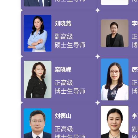
刘晓燕
李
副高级
正
硕士生导师
博
栾晓嵘
厉
正高级
正
博士生导师
博
刘德山
李
正高级
副
博士生导师
硕