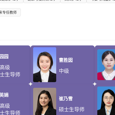
床专任教师
园园
曹胜囡
高级
中级
士生导师
英娟
崔乃雪
高级
硕士生导师
士生导师