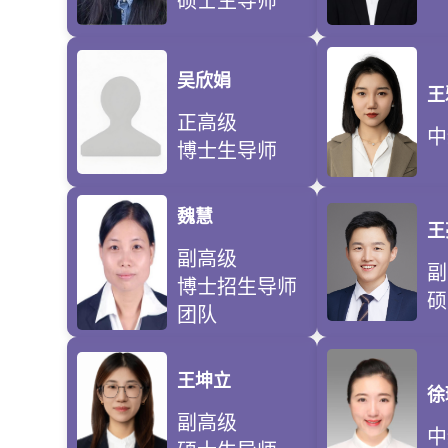
硕士生导师
吴欣娟
王
正高级
中
博士生导师
魏慧
王
副高级
副
博士招生导师
硕
团队
王坤立
徐
副高级
中