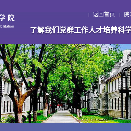
返回首页
院
了解我们
党群工作
人才培养
科