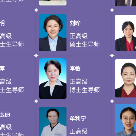
明
刘晔
高级
正高级
士生导师
硕士生导师
萍
李敏
高级
正高级
士生导师
博士生导师
玉丽
牟利宁
高级
正高级
士生导师