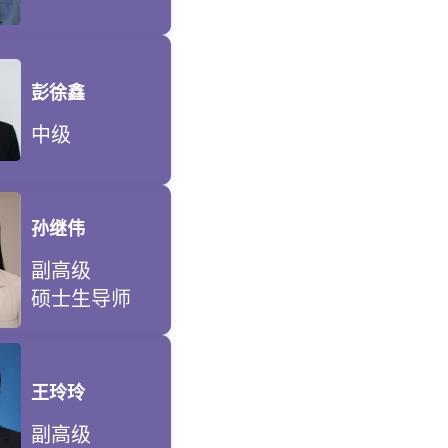
彭徐鑫
中级
孙继伟
副高级
硕士生导师
王玲玲
副高级