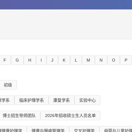
F
G
H
I
J
K
L
M
N
O
P
初级
康学系
临床护理学系
康复学系
实验中心
博士招生导师团队
2026年招收硕士生人员名单
理健康护理学
健康与慢病管理学
交叉护理学
母婴与儿童护