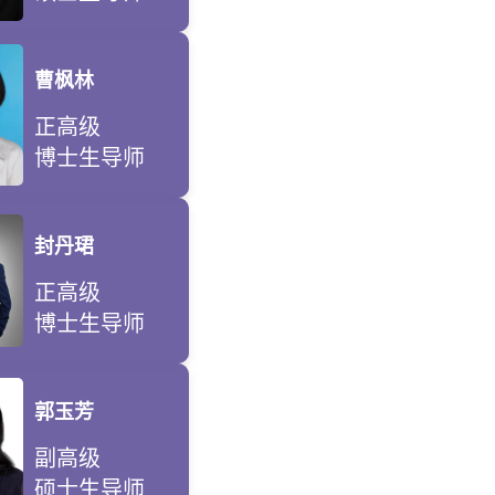
曹枫林
正高级
博士生导师
封丹珺
正高级
博士生导师
郭玉芳
副高级
硕士生导师