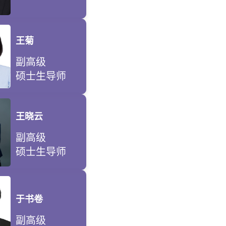
王菊
副高级
硕士生导师
王晓云
副高级
硕士生导师
于书卷
副高级