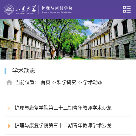
学术动态
当前位置：
首页
->
科学研究
->
学术动态
护理与康复学院第三十三期青年教师学术沙龙
护理与康复学院第三十二期青年教师学术沙龙