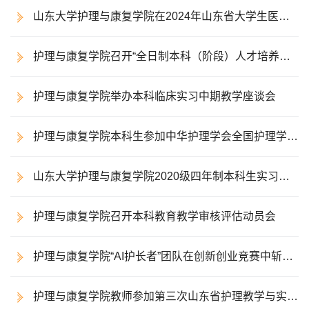
经验分享交流会
山东大学护理与康复学院在2024年山东省大学生医学
技术技能大赛中荣获佳绩
护理与康复学院召开“全日制本科（阶段）人才培养方
案（2024）修订”动员会
护理与康复学院举办本科临床实习中期教学座谈会
护理与康复学院本科生参加中华护理学会全国护理学研
究大会
山东大学护理与康复学院2020级四年制本科生实习生
返校会议顺利召开
护理与康复学院召开本科教育教学审核评估动员会
护理与康复学院“AI护长者”团队在创新创业竞赛中斩获
佳绩：智慧养老再创辉煌
护理与康复学院教师参加第三次山东省护理教学与实践