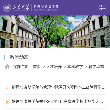
教学动态
当前位置：
首页
->
人才培养
->
本科教学
->
教学动态
护理与康复学院与管理学院召开“护理学+工商管理学”
双学位项目建设座谈会
护理与康复学院举办2024年山东省医学技术技能大赛