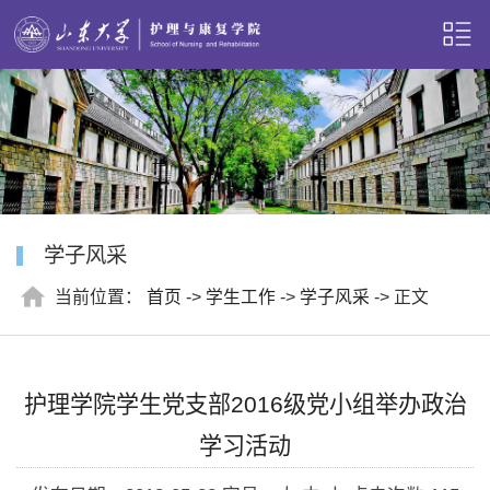
学子风采
当前位置：
首页
->
学生工作
->
学子风采
-> 正文
护理学院学生党支部2016级党小组举办政治
学习活动