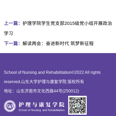
上一篇：
护理学院学生党支部2015级党小组开展政治
学习
下一篇：
解读两会：奋进新时代 筑梦新征程
School of Nursing and Rehabilitation©2022 All rights
reserved.山东大学护理与康复学院 版权所有
地址：山东济南市文化西路44号(250012)