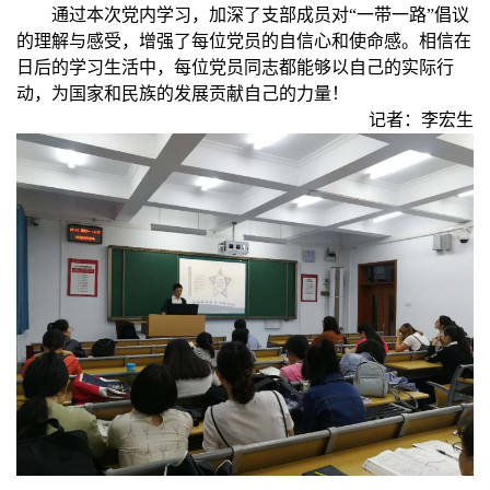
通过本次党内学习，加深了支部成员对“一带一路”倡议
的理解与感受，增强了每位党员的自信心和使命感。相信在
日后的学习生活中，每位党员同志都能够以自己的实际行
动，为国家和民族的发展贡献自己的力量！
记者：
李宏生