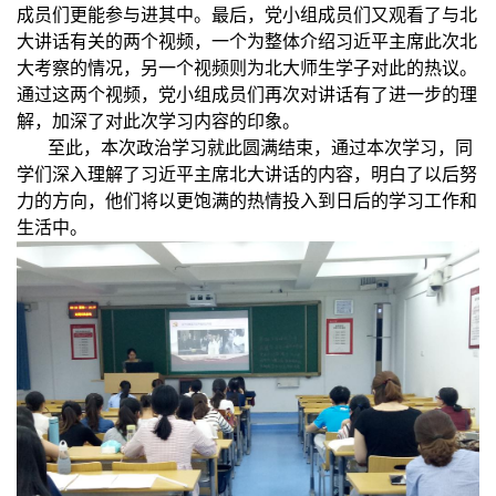
成员们更能参与进其中。最后，党小组成员们又观看了与北
大讲话有关的两个视频，一个为整体介绍习近平主席此次北
大考察的情况，另一个视频则为北大师生学子对此的热议。
通过这两个视频，党小组成员们再次对讲话有了进一步的理
解，加深了对此次学习内容的印象。
至此，本次政治学习就此圆满结束，通过本次学习，同
学们深入理解了习近平主席北大讲话的内容，明白了以后努
力的方向，他们将以更饱满的热情投入到日后的学习工作和
生活中。