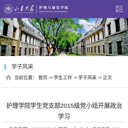
学子风采
当前位置：
首页
->
学生工作
->
学子风采
-> 正文
护理学院学生党支部2015级党小组开展政治
学习