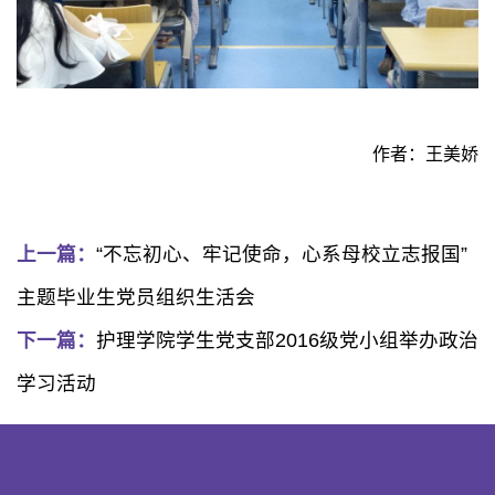
作者：王美娇
上一篇：
“不忘初心、牢记使命，心系母校立志报国”
主题毕业生党员组织生活会
下一篇：
护理学院学生党支部2016级党小组举办政治
学习活动