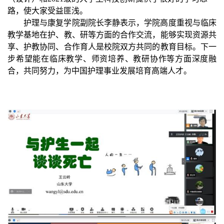
路，使大家受益匪浅。
护理与康复学院副院长李静表示，学院高度重视与临床
教学基地在护、教、研等方面的合作交流，能够实现资源共
享、护教协同、合作育人是校院双方共同的教育目标。下一
步希望能在临床教学、师资培养、教研协作等方面深度融
合，共同努力，为中国护理事业发展培育高端人才。