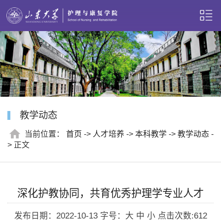
教学动态
当前位置：
首页
->
人才培养
->
本科教学
->
教学动态
-
> 正文
深化护教协同，共育优秀护理学专业人才
发布日期：2022-10-13
字号：大 中 小
点击次数:
612