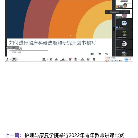
上一篇：
护理与康复学院举行2022年青年教师讲课比赛