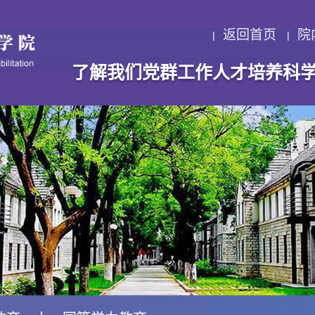
返回首页
院
了解我们
党群工作
人才培养
科