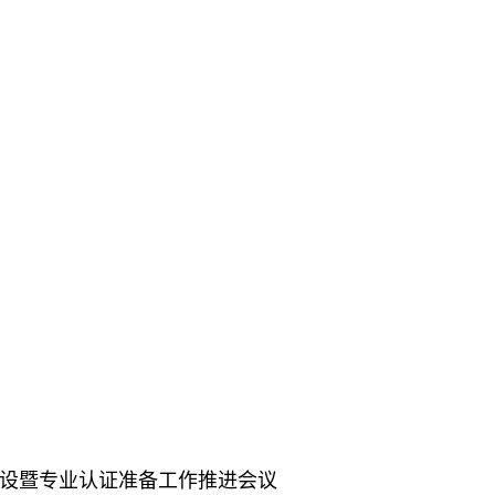
设暨专业认证准备工作推进会议