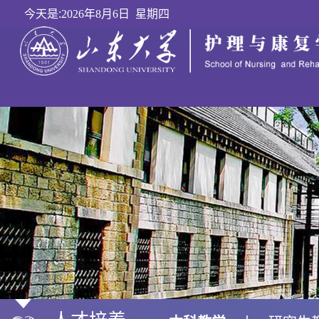
今天是:
2026年8月6日 星期四