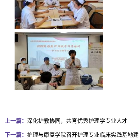
上一篇：
深化护教协同，共育优秀护理学专业人才
下一篇：
护理与康复学院召开护理专业临床实践基地建