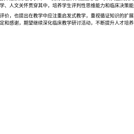
学、人文关怀贯穿其中，培养学生评判性思维能力和临床决策能
评价，也提出在教学中应注重启发式教学，重视循证知识的扩展
定和感谢，期望继续深化临床教学研讨活动，不断提升人才培养