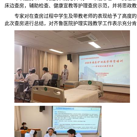
床边查房，辅助检查、健康宣教等护理查房示范，并将思政教
专家对在查房过程中学生及带教老师的表现给予了高度的
此次查房进行总结，对齐鲁医院护理实践教学工作表示充分肯