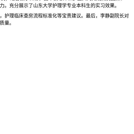
力。充分展示了山东大学护理学专业本科生的实习效果。
，护理临床查房流程标准化等宝贵建议。最后，李静副院长对
质量。