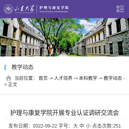
教学动态
当前位置：
首页
->
人才培养
->
本科教学
->
教学动态
-
> 正文
护理与康复学院开展专业认证调研交流会
发布日期：2022-09-22
字号：大 中 小
点击次数:
251