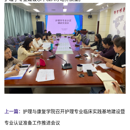
上一篇：
护理与康复学院召开护理专业临床实践基地建设暨
专业认证准备工作推进会议