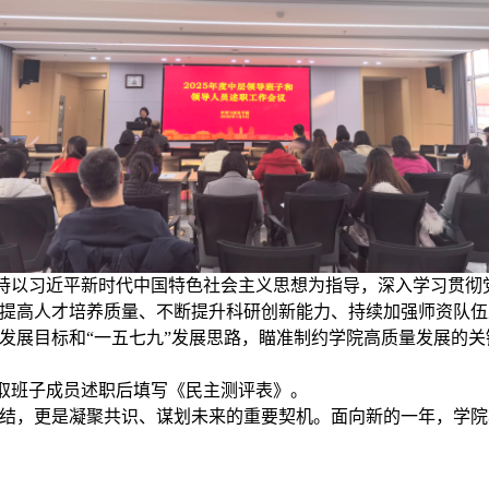
持以习近平新时代中国特色社会主义思想为指导，深入学习贯彻
提高人才培养质量、不断提升科研创新能力、持续加强师资队伍
发展目标和“一五七九”发展思路，瞄准制约学院高质量发展的
取班子成员述职后填写《民主测评表》。
结，更是凝聚共识、谋划未来的重要契机。面向新的一年，学院