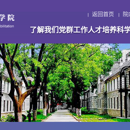
返回首页
院
了解我们
党群工作
人才培养
科