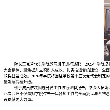
院长王克芳代表学院领导班子进行述职，
2025
年学院坚
大会精神，聚焦提升立德树人成效，扎实推进党的建设、全面
取得显著成效。
2026
年学院将围绕学校第十五次党代会制定的
量发展提档升级。
班子成员依次围绕分管工作进行述职报告。参会人员听
此次会议不仅是对学院过去一年各项工作的全面复盘与系统总
设贡献更大力量。