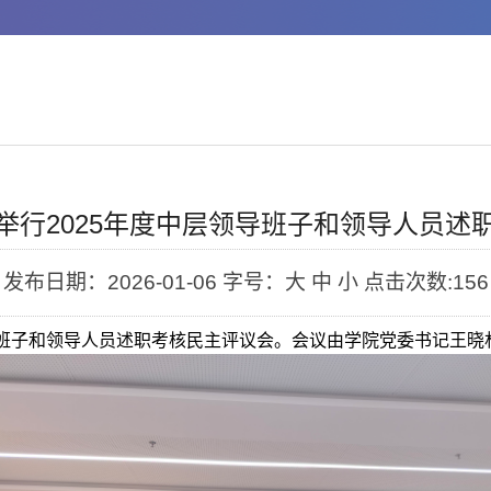
举行2025年度中层领导班子和领导人员述
发布日期：2026-01-06
字号：大 中 小
点击次数:
156
班子和领导人员述职考核民主评议会。会议由学院党委书记王晓