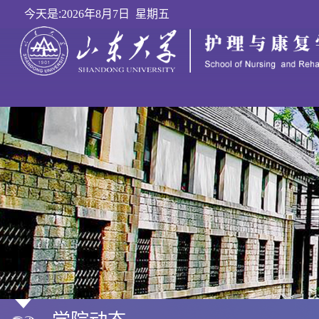
今天是:
2026年8月7日 星期五