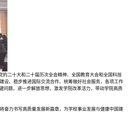
党的二十大和二十届历次全会精神、全国教育大会和全国科技
建设、稳步推进国际交流合作、统筹做好社会服务，各项工作
关键问题，进一步解放思想，激发学院改革活力，带动学院高质
将奋力书写高质量发展新篇章，为学校事业发展与健康中国建