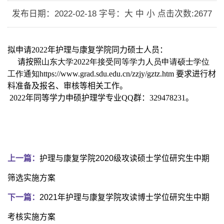
发布日期：2022-02-18
字号：大 中 小
点击次数:
2677
拟申请2022年护理与康复学院同力硕士人员：
请按照
山东大学2022年接受同等学力人员申请硕士学位
工作通知
https://www.grad.sdu.edu.cn/zzjy/gztz.htm
要求进行材
料准备及报名、审核等相关工作。
2022年同等学力申硕护理学专业QQ群：329478231。
上一篇：
护理与康复学院2020级攻读硕士学位研究生中期
筛选实施方案
下一篇：
2021年护理与康复学院攻读博士学位研究生中期
考核实施方案