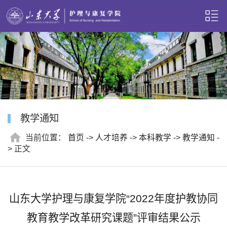
教学通知
当前位置：
首页
->
人才培养
->
本科教学
->
教学通知
-
> 正文
山东大学护理与康复学院“2022年度护教协同
教育教学改革研究课题”评审结果公示