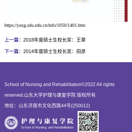
https://yaxg.sdu.edu.cn/info/1050/1401.htm
上一篇：
2018年度硕士生校长奖：王翠
下一篇：
2014年度硕士生校长奖：田彦
School of Nursing and Rehabilitation©2022 All rights
reserved.山东大学护理与康复学院 版权所有
地址：山东济南市文化西路44号(250012)