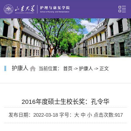
护康人
当前位置：
首页
->
护康人
-> 正文
2016年度硕士生校长奖：孔令华
发布日期：2022-03-18
字号：大 中 小
点击次数:
917