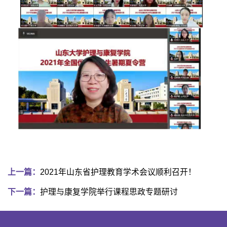
上一篇：
2021年山东省护理教育学术会议顺利召开！
下一篇：
护理与康复学院举行课程思政专题研讨