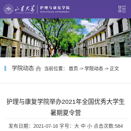
学院动态
当前位置：
首页
->
学院动态
-> 正文
护理与康复学院举办2021年全国优秀大学生
暑期夏令营
发布日期：2021-07-16
字号：大 中 小
点击次数:
584