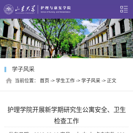
学子风采
当前位置：
首页
->
学生工作
->
学子风采
-> 正文
护理学院开展新学期研究生公寓安全、卫生
检查工作