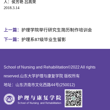
人：侯芳艳 吕高荣
2018.3.14
上一篇：
护理学院举行研究生简历制作培训会
下一篇：
护理系87级毕业生留影
School of Nursing and Rehabilitation©2022 All rights
reserved.山东大学护理与康复学院 版权所有
地址：山东济南市文化西路44号(250012)