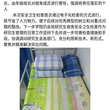
长，由年级组长对宿舍成员进行督导，强调将责任落实到个
人
本次安全卫生检查首次通过电子化检查的方式进行，
既节省了人力物力，便于后续对优秀典型的树立和对重点问
题的整改。下一步学院仍会将研究生宿舍安全卫生检查作为
研究生管理的日常工作坚持下去并进一步完善检查措施和手
段，协调调动研究生会各部门，充分利用新技术、新形式，
聚焦并精准解决突出问题。