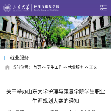
就业服务
当前位置：
首页
->
学生工作
->
就业服务
-> 正文
关于举办山东大学护理与康复学院学生职业
生涯规划大赛的通知