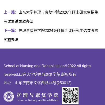
上一篇：
山东大学护理与康复学院2026年硕士研究生招生
考试复试录取办法
下一篇：
护理与康复学院2024级硕博连读研究生选拔考核
实施办法
School of Nursing and Rehabilitation©2022 All rights
reserved.山东大学护理与康复学院 版权所有
地址：山东济南市文化西路44号(250012)