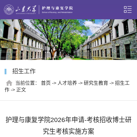
招生工作
当前位置：
首页
->
人才培养
->
研究生教育
->
招生工
作
-> 正文
护理与康复学院2026年申请-考核招收博士研
究生考核实施方案