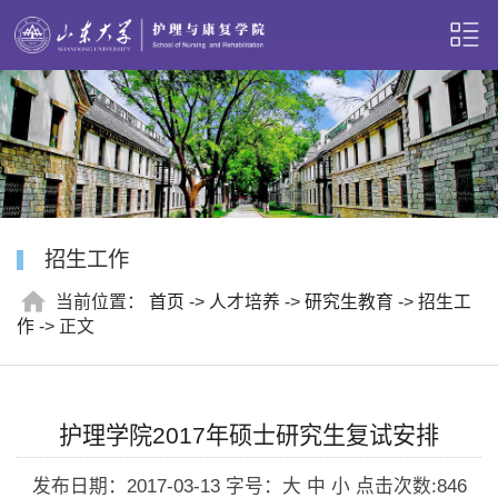
招生工作
当前位置：
首页
->
人才培养
->
研究生教育
->
招生工
作
-> 正文
护理学院2017年硕士研究生复试安排
发布日期：2017-03-13
字号：大 中 小
点击次数:
846