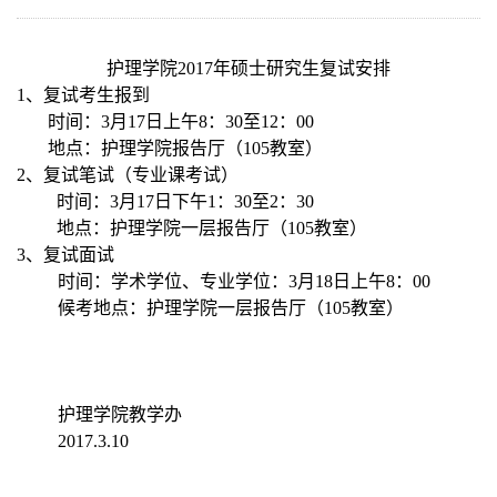
护理学院
2017
年硕士研究生复试安排
1
、复试考生报到
时间：3月17日上午8：30至12：00
地点：护理学院报告厅（105教室）
2
、复试笔试（专业课考试）
时间：3月17日下午1：30至2：30
地点：护理学院一层报告厅（105教室）
3
、复试面试
时间：学术学位、专业学位：3月18日上午8：00
候考地点：护理学院一层报告厅（105教室）
护理学院教学办
2017.3.10