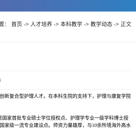
置：
首页
->
人才培养
->
本科教学
->
教学动态
-> 正文
3
的创新复合型护理人才。在本科生院的支持下，护理与康复学院
，是国家首批专业硕士学位授权点、护理学专业一级学科博士授
国家级一流专业建设点。师资力量雄厚，与10余所境海外高水