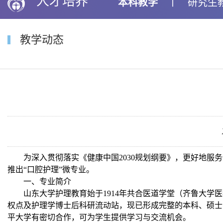
人才培养
本科教学
丨
研究生
教学动态
为深入贯彻落实《健康中国2030规划纲要》，更好地
推出“口腔护理”微专业。
一、专业简介
山东大学护理教育始于1914年共合医道学堂（齐鲁大学
权点及护理学博士后科研流动站，现已形成完整的本科、硕士
平大学有密切合作，可为学生提供学习与交流机会。