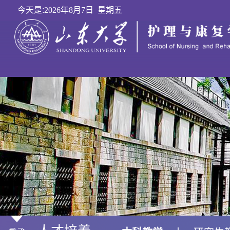
今天是:
2026年8月7日 星期五