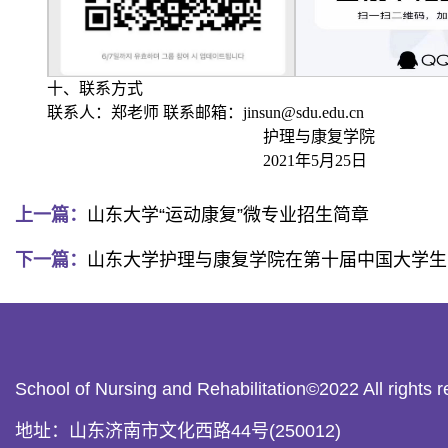
十、联系方式
联系人：郑老师 联系邮箱：jinsun@sdu.edu.cn
护理与康复学院
2021年5月25日
上一篇：
山东大学“运动康复”微专业招生简章
下一篇：
山东大学护理与康复学院在第十届中国大学生
School of Nursing and Rehabilitation©20
地址：山东济南市文化西路44号(250012)