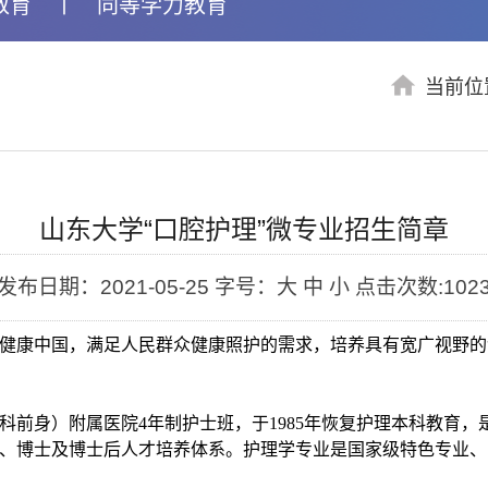
教育
丨
同等学力教育
当前位
山东大学“口腔护理”微专业招生简章
发布日期：2021-05-25
字号：大 中 小
点击次数:
102
服务健康中国，满足人民群众健康照护的需求，培养具有宽广视野
医科前身）附属医院4年制护士班，于1985年恢复护理本科教育
、博士及博士后人才培养体系。护理学专业是国家级特色专业、