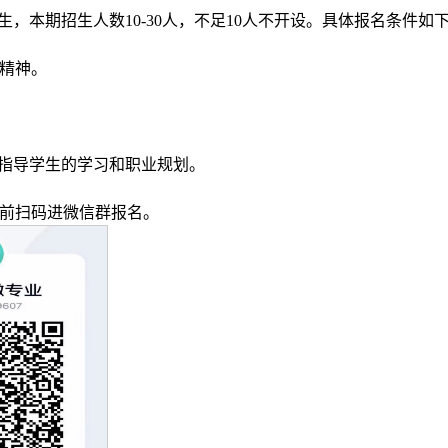
，本期招生人数10-30人，不足10人不开设。具体报名条件如
精神。
程指导学生的学习和职业规划。
日前扫码进微信群报名。