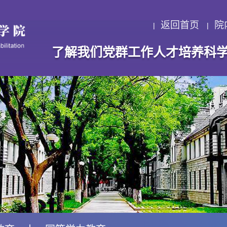
返回首页
院
了解我们
党群工作
人才培养
科