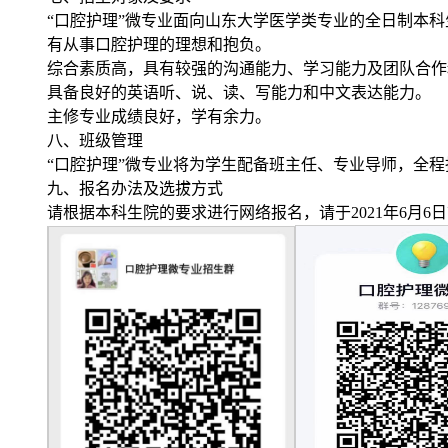
“口腔护理”微专业面向山东大学医学类专业的全日制本科生
有从事口腔护理的理想和抱负。
综合素质高，具有较强的沟通能力、学习能力及团队合作
具备良好的英语听、说、读、写能力和中文表达能力。
主修专业成绩良好，学有余力。
八、班级管理
“口腔护理”微专业将为学生配备班主任、专业导师，全
九、报名办法及选拔方式
请根据本科生院的要求进行网络报名，请于2021年6月6