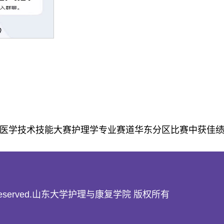
医学技术技能大赛护理学专业赛道华东分区比赛中获佳
22 All rights reserved.山东大学护理与康复学院 版权所有