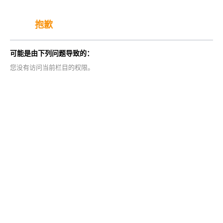
抱歉
可能是由下列问题导致的：
您没有访问当前栏目的权限。